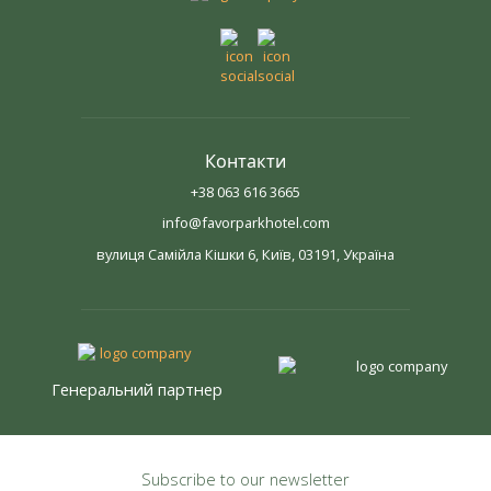
Контакти
+38 063 616 3665
info@favorparkhotel.com
вулиця Самійла Кішки 6, Київ, 03191, Україна
Генеральний партнер
Subscribe to our newsletter