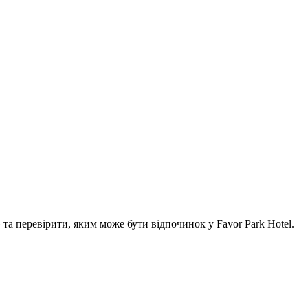
а перевірити, яким може бути відпочинок у Favor Park Hotel.