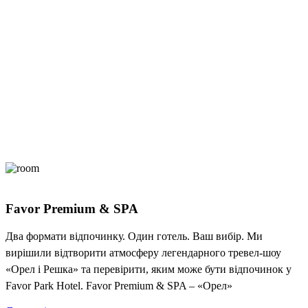
Favor Premium & SPA
Два формати відпочинку. Один готель. Ваш вибір. Ми
вирішили відтворити атмосферу легендарного тревел-шоу
«Орел і Решка» та перевірити, яким може бути відпочинок у
Favor Park Hotel. Favor Premium & SPA – «Орел»