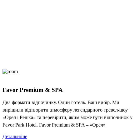
Favor Premium & SPA
Два формати відпочинку. Один готель. Ваш вибір. Ми
вирішили відтворити атмосферу легендарного тревел-шоу
«Орел і Решка» та перевірити, яким може бути відпочинок у
Favor Park Hotel. Favor Premium & SPA – «Орел»
Детальніше