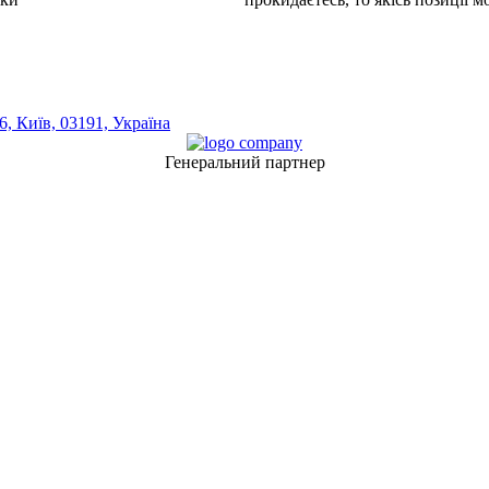
, Київ, 03191, Україна
Генеральний партнер