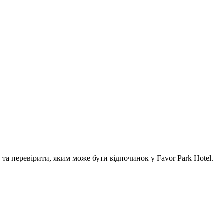
а перевірити, яким може бути відпочинок у Favor Park Hotel.