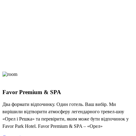
Favor Premium & SPA
Два формати відпочинку. Один готель. Ваш вибір. Ми
вирішили відтворити атмосферу легендарного тревел-шоу
«Орел і Решка» та перевірити, яким може бути відпочинок у
Favor Park Hotel. Favor Premium & SPA – «Орел»