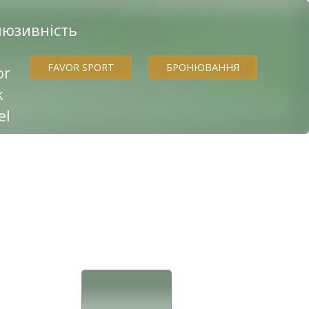
FAVOR SPORT
БРОНЮВАННЯ