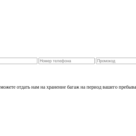
 можете отдать нам на хранение багаж на период вашего пребыва