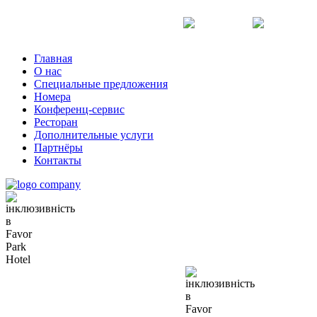
Ru
Uk
En
Главная
О нас
Специальные предложения
Номера
Конференц-сервис
Ресторан
Дополнительные услуги
Партнёры
Контакты