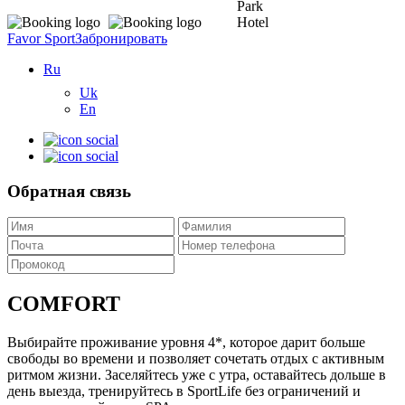
Favor Sport
Забронировать
Ru
Uk
En
Обратная связь
СOMFORT
Выбирайте проживание уровня 4*, которое дарит больше
свободы во времени и позволяет сочетать отдых с активным
ритмом жизни. Заселяйтесь уже с утра, оставайтесь дольше в
день выезда, тренируйтесь в SportLife без ограничений и