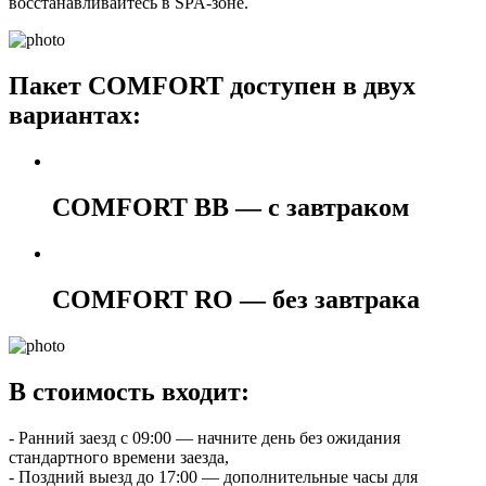
восстанавливайтесь в SPA-зоне.
Пакет COMFORT доступен в двух
вариантах:
COMFORT BB — с завтраком
COMFORT RO — без завтрака
В стоимость входит:
- Ранний заезд с 09:00 — начните день без ожидания
стандартного времени заезда,
- Поздний выезд до 17:00 — дополнительные часы для