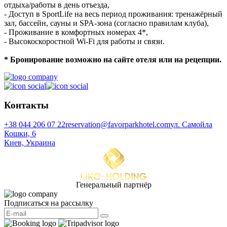
отдыха/работы в день отъезда,
- Доступ в SportLife на весь период проживания: тренажёрный
зал, бассейн, сауны и SPA-зона (согласно правилам клуба),
- Проживание в комфортных номерах 4*,
- Высокоскоростной Wi-Fi для работы и связи.
* Бронирование возможно на сайте отеля или на рецепции.
Контакты
+38 044 206 07 22
reservation@favorparkhotel.com
ул. Самойла
Кошки, 6
Киев, Украина
Генеральный партнёр
Подписаться на рассылку