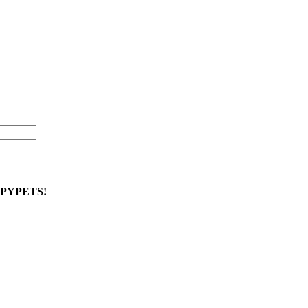
PYPETS!