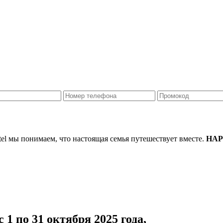
tel мы понимаем, что настоящая семья путешествует вместе.
HAP
1 по 31 октября 2025 года,