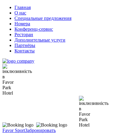
Главная
О нас
Специальные предложения
Номера
Конференц-сервис
Ресторан
Дополнительные услуги
Партнёры
Контакты
Favor Sport
Забронировать