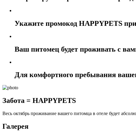
Укажите промокод HAPPYPETS при
Ваш питомец будет проживать с вам
Для комфортного пребывания вашег
Забота = HAPPYPETS
Весь октябрь проживание вашего питомца в отеле будет абсол
Галерея