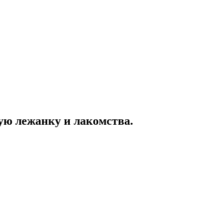
ю лежанку и лакомства.