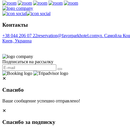
Контакты
+38 044 206 07 22
reservation@favorparkhotel.com
ул. Самойла Ко
Киев, Украина
Подписаться на рассылку
✕
Спасибо
Ваше сообщение успешно отправлено!
✕
Спасибо за подписку