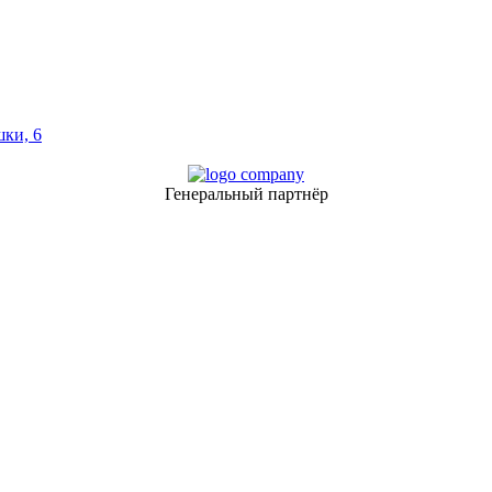
шки, 6
Генеральный партнёр