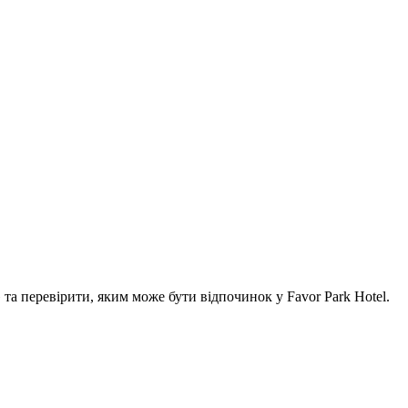
а перевірити, яким може бути відпочинок у Favor Park Hotel.