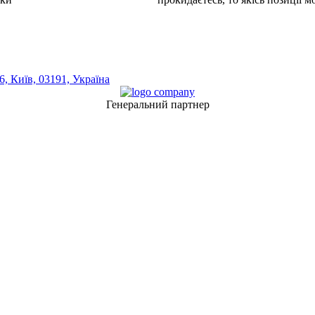
, Київ, 03191, Україна
Генеральний партнер