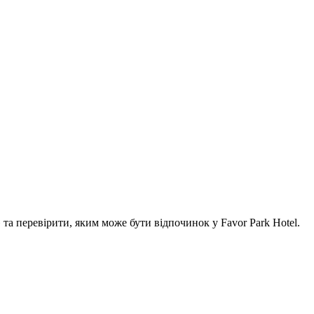
а перевірити, яким може бути відпочинок у Favor Park Hotel.