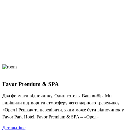
Favor Premium & SPA
Два формати відпочинку. Один готель. Ваш вибір. Ми
вирішили відтворити атмосферу легендарного тревел-шоу
«Орел і Решка» та перевірити, яким може бути відпочинок у
Favor Park Hotel. Favor Premium & SPA – «Орел»
Детальніше