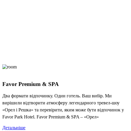
Favor Premium & SPA
Два формати відпочинку. Один готель. Ваш вибір. Ми
вирішили відтворити атмосферу легендарного тревел-шоу
«Орел і Решка» та перевірити, яким може бути відпочинок у
Favor Park Hotel. Favor Premium & SPA – «Орел»
Детальніше