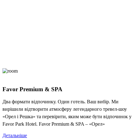
Favor Premium & SPA
Два формати відпочинку. Один готель. Ваш вибір. Ми
вирішили відтворити атмосферу легендарного тревел-шоу
«Орел і Решка» та перевірити, яким може бути відпочинок у
Favor Park Hotel. Favor Premium & SPA – «Орел»
Детальніше