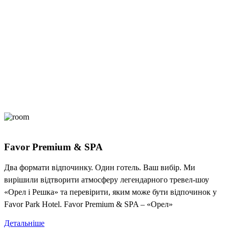
Favor Premium & SPA
Два формати відпочинку. Один готель. Ваш вибір. Ми
вирішили відтворити атмосферу легендарного тревел-шоу
«Орел і Решка» та перевірити, яким може бути відпочинок у
Favor Park Hotel. Favor Premium & SPA – «Орел»
Детальніше