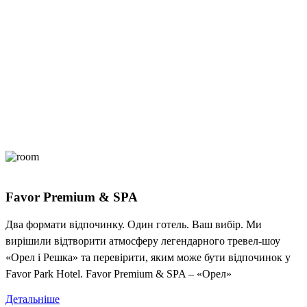
Favor Premium & SPA
Два формати відпочинку. Один готель. Ваш вибір. Ми
вирішили відтворити атмосферу легендарного тревел-шоу
«Орел і Решка» та перевірити, яким може бути відпочинок у
Favor Park Hotel. Favor Premium & SPA – «Орел»
Детальніше