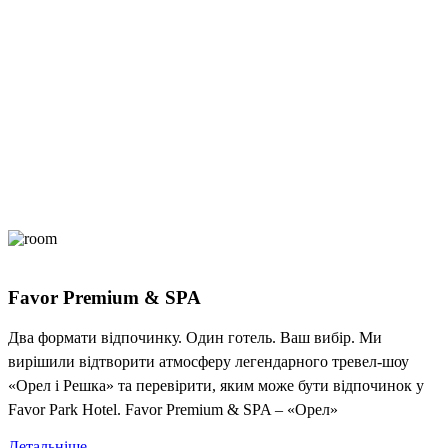
Favor Premium & SPA
Два формати відпочинку. Один готель. Ваш вибір. Ми
вирішили відтворити атмосферу легендарного тревел-шоу
«Орел і Решка» та перевірити, яким може бути відпочинок у
Favor Park Hotel. Favor Premium & SPA – «Орел»
Детальніше