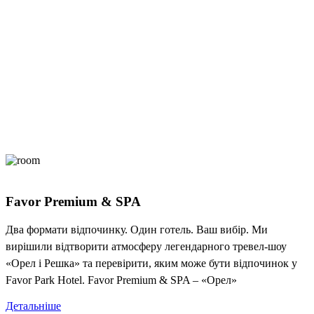
Favor Premium & SPA
Два формати відпочинку. Один готель. Ваш вибір. Ми
вирішили відтворити атмосферу легендарного тревел-шоу
«Орел і Решка» та перевірити, яким може бути відпочинок у
Favor Park Hotel. Favor Premium & SPA – «Орел»
Детальніше