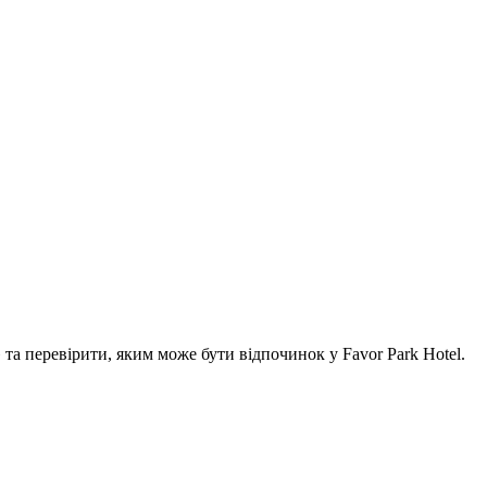
а перевірити, яким може бути відпочинок у Favor Park Hotel.