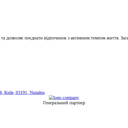
 та дозволяє поєднати відпочинок з активним темпом життя. Засе
, Київ, 03191, Україна
Генеральний партнер