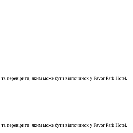
а перевірити, яким може бути відпочинок у Favor Park Hotel.
а перевірити, яким може бути відпочинок у Favor Park Hotel.