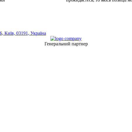
, Київ, 03191, Україна
Генеральний партнер