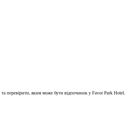
а перевірити, яким може бути відпочинок у Favor Park Hotel.