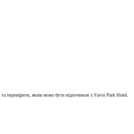
а перевірити, яким може бути відпочинок у Favor Park Hotel.