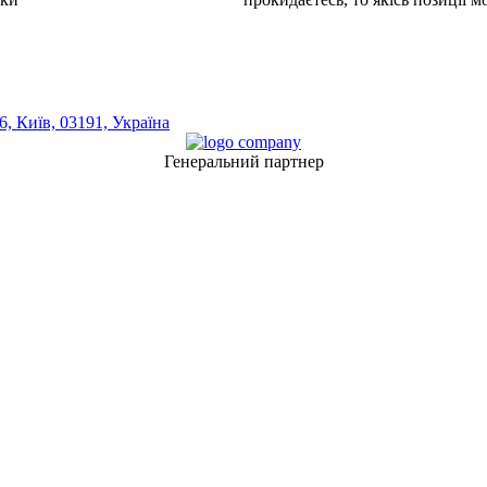
, Київ, 03191, Україна
Генеральний партнер