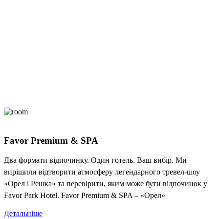
Favor Premium & SPA
Два формати відпочинку. Один готель. Ваш вибір. Ми
вирішили відтворити атмосферу легендарного тревел-шоу
«Орел і Решка» та перевірити, яким може бути відпочинок у
Favor Park Hotel. Favor Premium & SPA – «Орел»
Детальніше