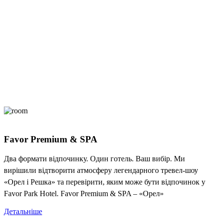
Favor Premium & SPA
Два формати відпочинку. Один готель. Ваш вибір. Ми
вирішили відтворити атмосферу легендарного тревел-шоу
«Орел і Решка» та перевірити, яким може бути відпочинок у
Favor Park Hotel. Favor Premium & SPA – «Орел»
Детальніше