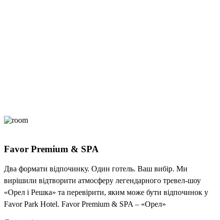
Favor Premium & SPA
Два формати відпочинку. Один готель. Ваш вибір. Ми
вирішили відтворити атмосферу легендарного тревел-шоу
«Орел і Решка» та перевірити, яким може бути відпочинок у
Favor Park Hotel. Favor Premium & SPA – «Орел»