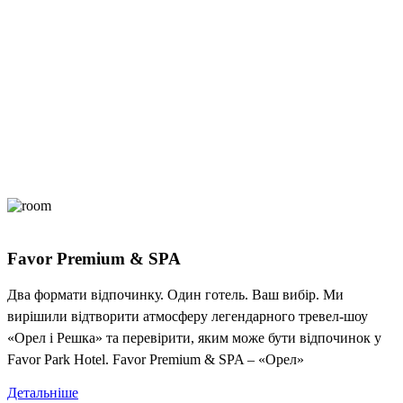
Favor Premium & SPA
Два формати відпочинку. Один готель. Ваш вибір. Ми
вирішили відтворити атмосферу легендарного тревел-шоу
«Орел і Решка» та перевірити, яким може бути відпочинок у
Favor Park Hotel. Favor Premium & SPA – «Орел»
Детальніше