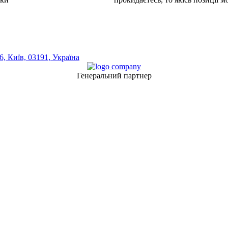
, Київ, 03191, Україна
Генеральний партнер