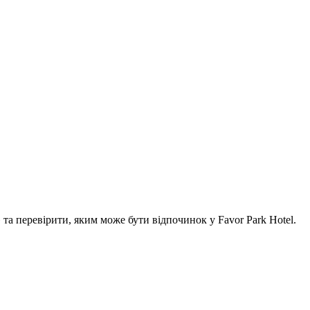
а перевірити, яким може бути відпочинок у Favor Park Hotel.