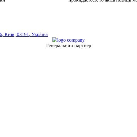
, Київ, 03191, Україна
Генеральний партнер