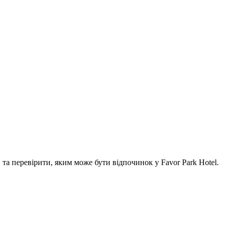
а перевірити, яким може бути відпочинок у Favor Park Hotel.