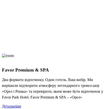
Favor Premium & SPA
Два формати відпочинку. Один готель. Ваш вибір. Ми
вирішили відтворити атмосферу легендарного тревел-шоу
«Орел і Решка» та перевірити, яким може бути відпочинок у
Favor Park Hotel. Favor Premium & SPA – «Орел»
Детальніше