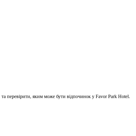
а перевірити, яким може бути відпочинок у Favor Park Hotel.