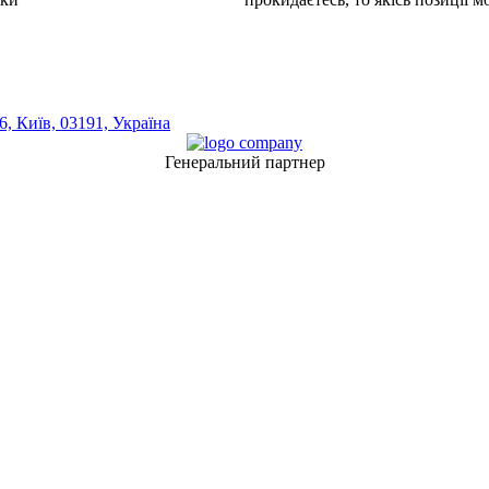
, Київ, 03191, Україна
Генеральний партнер