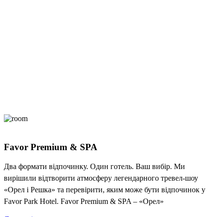
Favor Premium & SPA
Два формати відпочинку. Один готель. Ваш вибір. Ми
вирішили відтворити атмосферу легендарного тревел-шоу
«Орел і Решка» та перевірити, яким може бути відпочинок у
Favor Park Hotel. Favor Premium & SPA – «Орел»