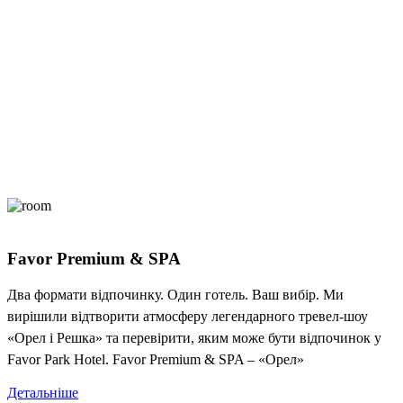
Favor Premium & SPA
Два формати відпочинку. Один готель. Ваш вибір. Ми
вирішили відтворити атмосферу легендарного тревел-шоу
«Орел і Решка» та перевірити, яким може бути відпочинок у
Favor Park Hotel. Favor Premium & SPA – «Орел»
Детальніше