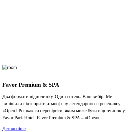
Favor Premium & SPA
Два формати відпочинку. Один готель. Ваш вибір. Ми
вирішили відтворити атмосферу легендарного тревел-шоу
«Орел і Решка» та перевірити, яким може бути відпочинок у
Favor Park Hotel. Favor Premium & SPA – «Орел»
Детальніше