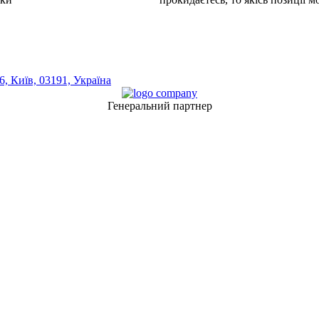
, Київ, 03191, Україна
Генеральний партнер