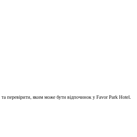
а перевірити, яким може бути відпочинок у Favor Park Hotel.