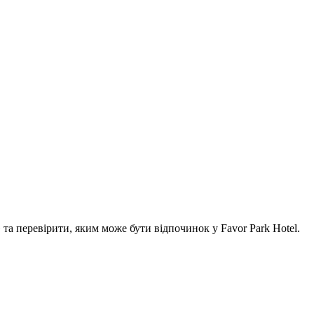
а перевірити, яким може бути відпочинок у Favor Park Hotel.