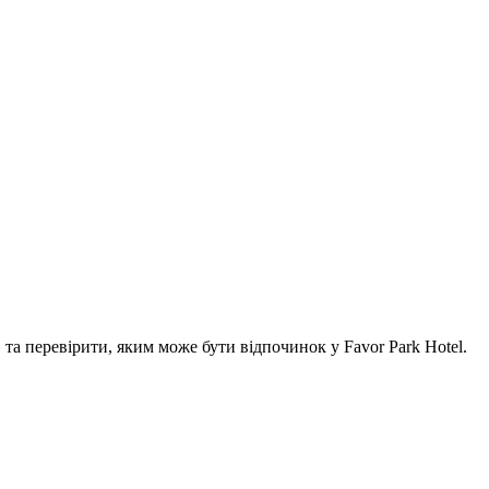
а перевірити, яким може бути відпочинок у Favor Park Hotel.