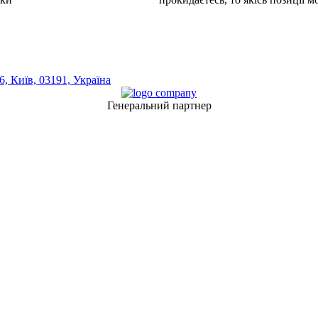
, Київ, 03191, Україна
Генеральний партнер