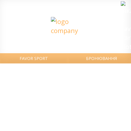
FAVOR SPORT
БРОНЮВАННЯ