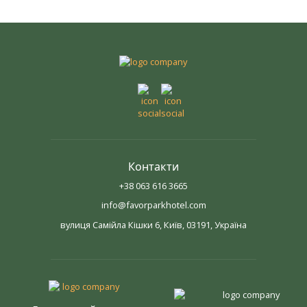
Контакти
+38 063 616 3665
info@favorparkhotel.com
вулиця Самійла Кішки 6, Київ, 03191, Україна