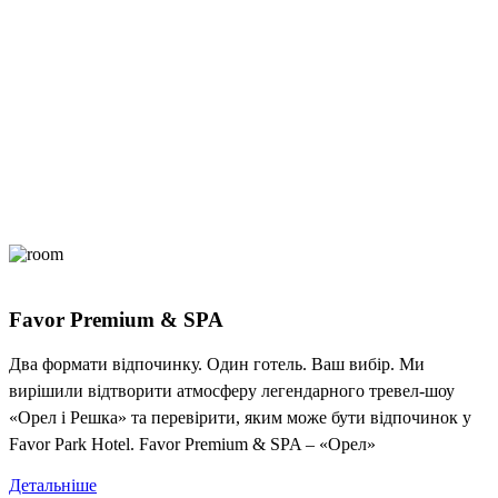
Favor Premium & SPA
Два формати відпочинку. Один готель. Ваш вибір. Ми
вирішили відтворити атмосферу легендарного тревел-шоу
«Орел і Решка» та перевірити, яким може бути відпочинок у
Favor Park Hotel. Favor Premium & SPA – «Орел»
Детальніше