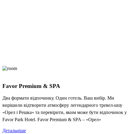
Favor Premium & SPA
Два формати відпочинку. Один готель. Ваш вибір. Ми
вирішили відтворити атмосферу легендарного тревел-шоу
«Орел і Решка» та перевірити, яким може бути відпочинок у
Favor Park Hotel. Favor Premium & SPA – «Орел»
Детальніше