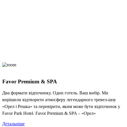
Favor Premium & SPA
Два формати відпочинку. Один готель. Ваш вибір. Ми
вирішили відтворити атмосферу легендарного тревел-шоу
«Орел і Решка» та перевірити, яким може бути відпочинок у
Favor Park Hotel. Favor Premium & SPA – «Орел»
Детальніше