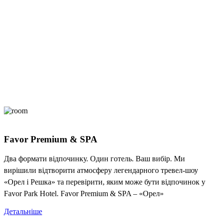
Favor Premium & SPA
Два формати відпочинку. Один готель. Ваш вибір. Ми
вирішили відтворити атмосферу легендарного тревел-шоу
«Орел і Решка» та перевірити, яким може бути відпочинок у
Favor Park Hotel. Favor Premium & SPA – «Орел»
Детальніше