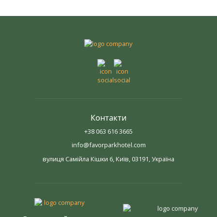
Контакти
+38 063 616 3665
info@favorparkhotel.com
вулиця Самійла Кішки 6, Київ, 03191, Україна