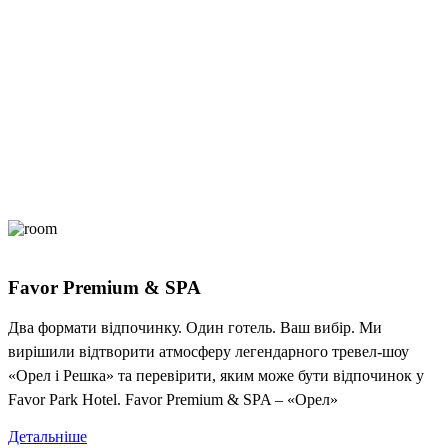
Favor Premium & SPA
Два формати відпочинку. Один готель. Ваш вибір. Ми
вирішили відтворити атмосферу легендарного тревел-шоу
«Орел і Решка» та перевірити, яким може бути відпочинок у
Favor Park Hotel. Favor Premium & SPA – «Орел»
Детальніше