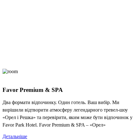
Favor Premium & SPA
Два формати відпочинку. Один готель. Ваш вибір. Ми
вирішили відтворити атмосферу легендарного тревел-шоу
«Орел і Решка» та перевірити, яким може бути відпочинок у
Favor Park Hotel. Favor Premium & SPA – «Орел»
Детальніше