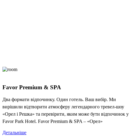
Favor Premium & SPA
Два формати відпочинку. Один готель. Ваш вибір. Ми
вирішили відтворити атмосферу легендарного тревел-шоу
«Орел і Решка» та перевірити, яким може бути відпочинок у
Favor Park Hotel. Favor Premium & SPA – «Орел»
Детальніше