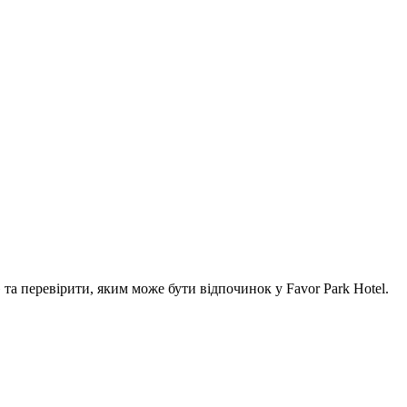
а перевірити, яким може бути відпочинок у Favor Park Hotel.