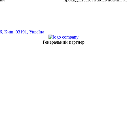
, Київ, 03191, Україна
Генеральний партнер