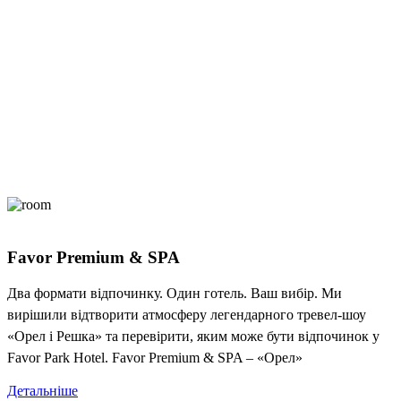
Favor Premium & SPA
Два формати відпочинку. Один готель. Ваш вибір. Ми
вирішили відтворити атмосферу легендарного тревел-шоу
«Орел і Решка» та перевірити, яким може бути відпочинок у
Favor Park Hotel. Favor Premium & SPA – «Орел»
Детальніше