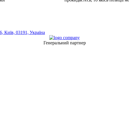
, Київ, 03191, Україна
Генеральний партнер