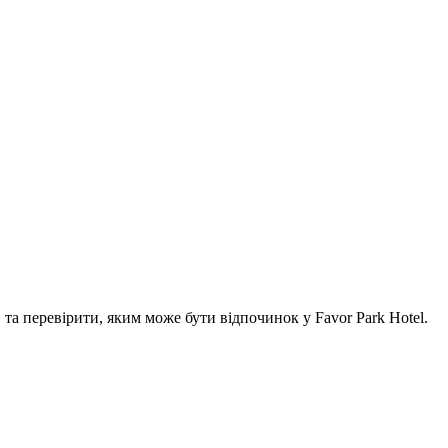
а перевірити, яким може бути відпочинок у Favor Park Hotel.