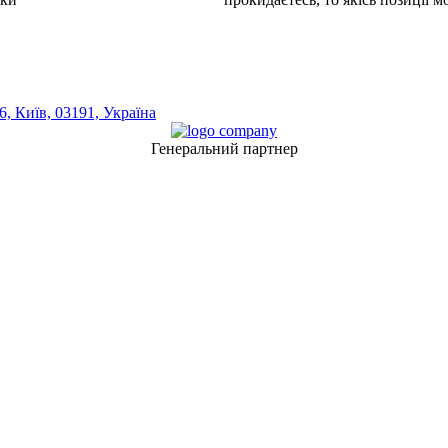
, Київ, 03191, Україна
Генеральний партнер